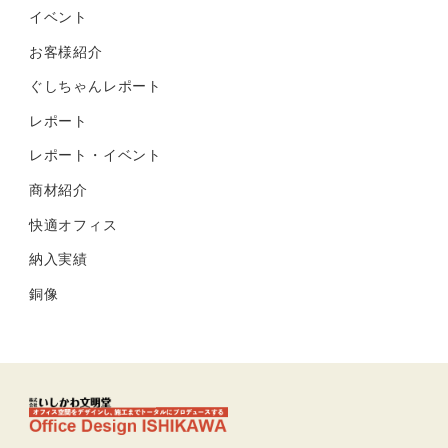
イベント
お客様紹介
ぐしちゃんレポート
レポート
レポート・イベント
商材紹介
快適オフィス
納入実績
銅像