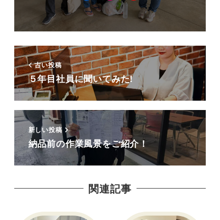
古い投稿
５年目社員に聞いてみた!
新しい投稿
納品前の作業風景をご紹介！
関連記事