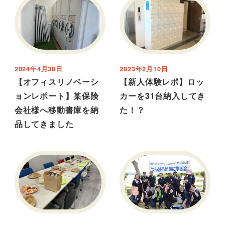
2024年4月30日
2023年2月10日
【オフィスリノベーシ
【新人体験レポ】ロッ
ョンレポート】某保険
カーを31台納入してき
会社様へ移動書庫を納
た！？
品してきました