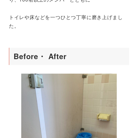
トイレや床などを一つひとつ丁寧に磨き上げまし
た。
Before・ After