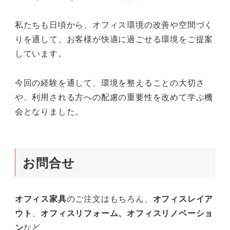
私たちも日頃から、オフィス環境の改善や空間づく
りを通して、お客様が快適に過ごせる環境をご提案
しています。
今回の経験を通して、環境を整えることの大切さ
や、利用される方への配慮の重要性を改めて学ぶ機
会となりました。
お問合せ
オフィス家具
のご注文はもちろん、
オフィスレイア
ウト
、
オフィスリフォーム、オフィスリノベーショ
ン
など