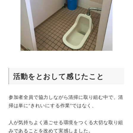
活動をとおして感じたこと
参加者全員で協力しながら清掃に取り組む中で、清
掃は単に“きれいにする作業”ではなく、
人が気持ちよく過ごせる環境をつくる大切な取り組
みであることを改めて実感しました。