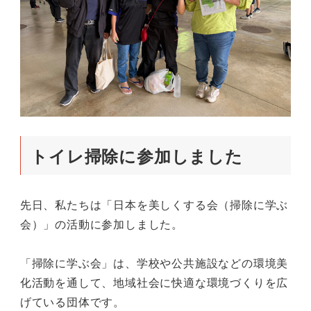
トイレ掃除に参加しました
先日、私たちは「日本を美しくする会（掃除に学ぶ
会）」の活動に参加しました。
「掃除に学ぶ会」は、学校や公共施設などの環境美
化活動を通して、地域社会に快適な環境づくりを広
げている団体です。