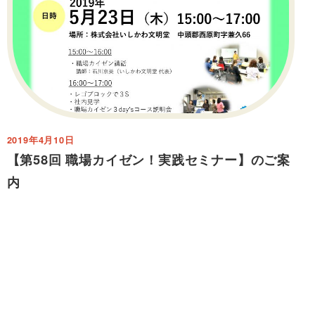
2019年4月10日
【第58回 職場カイゼン！実践セミナー】のご案
内