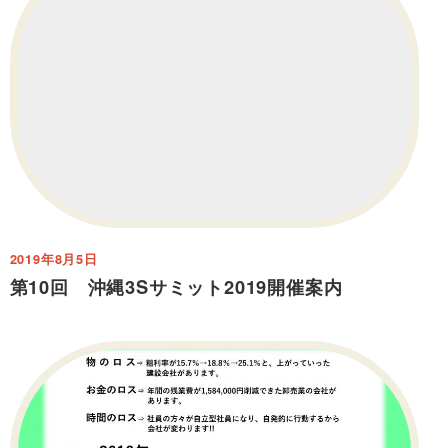
2019年8月5日
第10回 沖縄3Sサミット2019開催案内