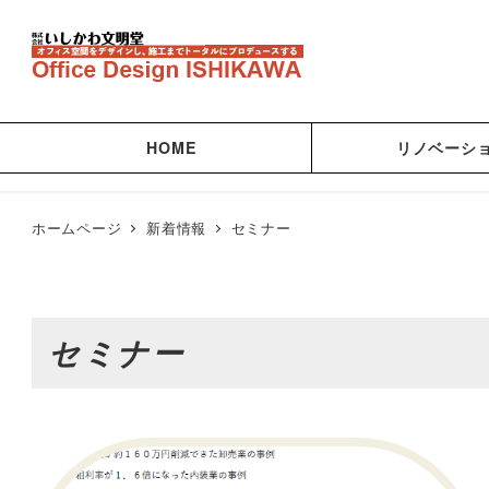
HOME
リノベーシ
ホームページ
新着情報
セミナー
セミナー