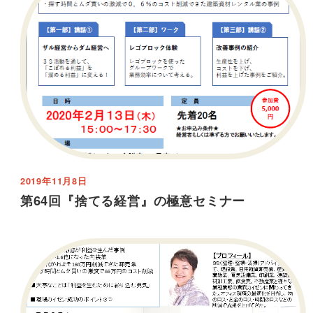
2019年11月8日
第64回『捨てる経営』の極意セミナー