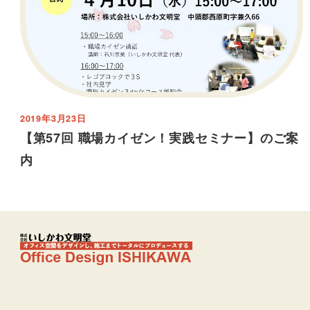
2019年3月23日
【第57回 職場カイゼン！実践セミナー】のご案
内