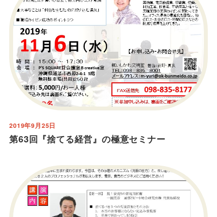
2019年9月25日
第63回『捨てる経営』の極意セミナー