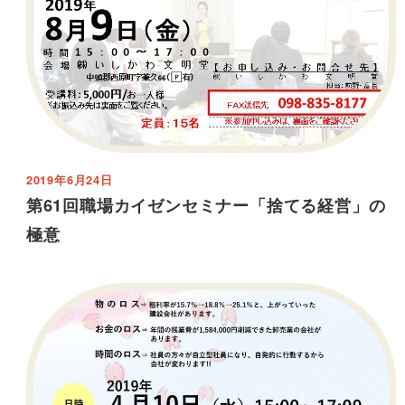
2019年6月24日
第61回職場カイゼンセミナー「捨てる経営」の
極意