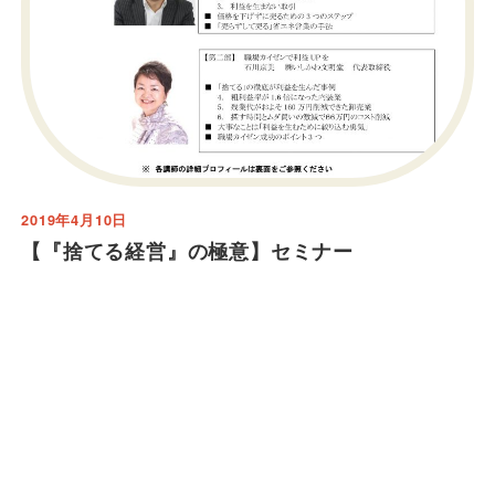
2019年4月10日
【『捨てる経営』の極意】セミナー