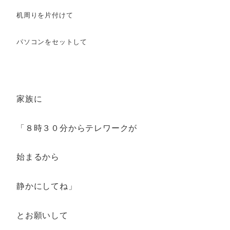
机周りを片付けて
パソコンをセットして
家族に
「８時３０分からテレワークが
始まるから
静かにしてね」
とお願いして