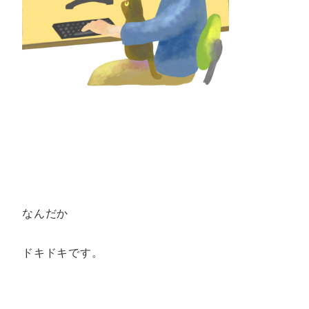
なんだか
ドキドキです。