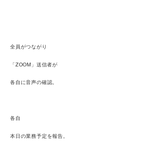
全員がつながり
「ZOOM」送信者が
各自に音声の確認。
各自
本日の業務予定を報告。