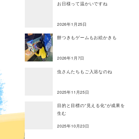
お日様って温かいですね
2026年1月25日
餅つきもゲームもお絵かきも
2026年1月7日
虫さんたちもご入浴なのね
2025年11月25日
目的と目標の“見える化“が成果を
生む
2025年10月23日