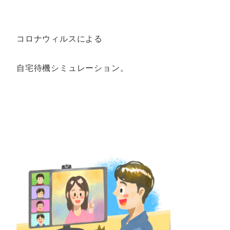
コロナウィルスによる
自宅待機シミュレーション。