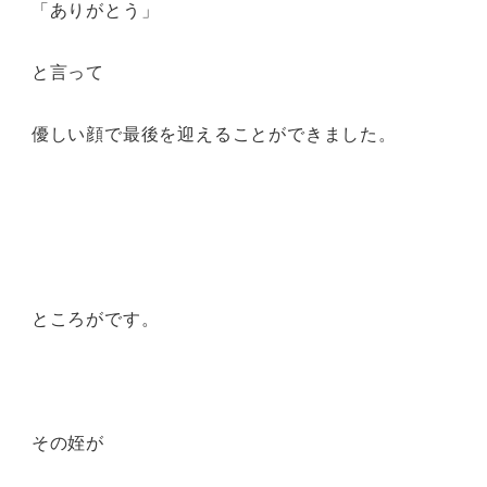
「ありがとう」
と言って
優しい顔で最後を迎えることができました。
ところがです。
その姪が