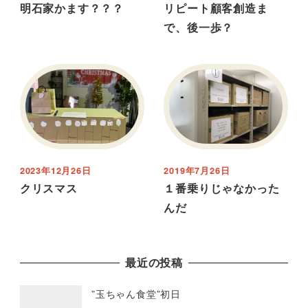
明石家かます？？？
リピート顧客創造ま
で、後一歩？
2023年12月26日
2019年7月26日
クリスマス
１番乗りじゃなかった
んだ
最近の投稿
”玉ちゃん食堂”初日