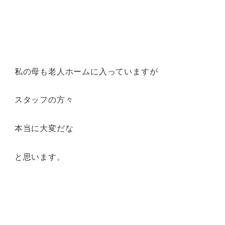
私の母も老人ホームに入っていますが
スタッフの方々
本当に大変だな
と思います。