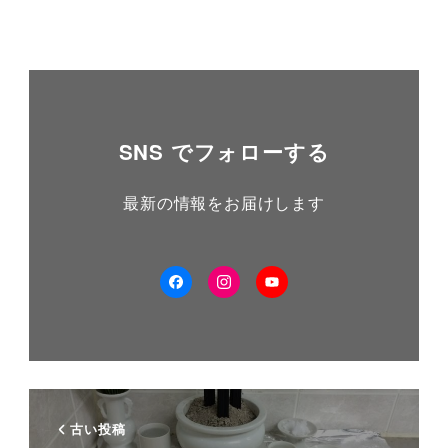
SNS でフォローする
最新の情報をお届けします
facebook
Instagram
YouTube
古い投稿