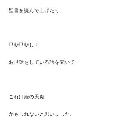
聖書を読んで上げたり
甲斐甲斐しく
お世話をしている話を聞いて
これは姪の天職
かもしれないと思いました。