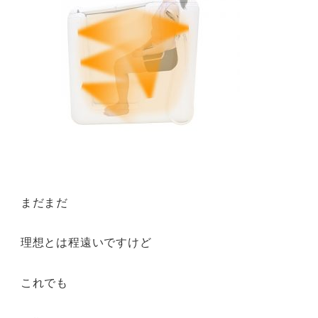
まだまだ
理想とは程遠いですけど
これでも