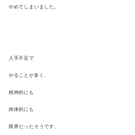
やめてしまいました。
人手不足で
やることが多く、
精神的にも
肉体的にも
限界だったそうです。