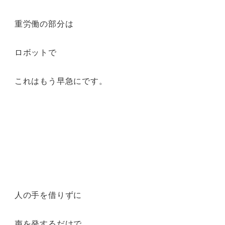
重労働の部分は
ロボットで
これはもう早急にです。
人の手を借りずに
声を発するだけで