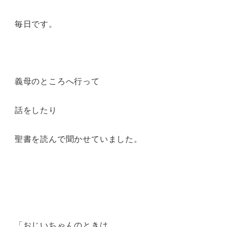
毎日です。
義母のところへ行って
話をしたり
聖書を読んで聞かせていました。
「おじいちゃんのときは