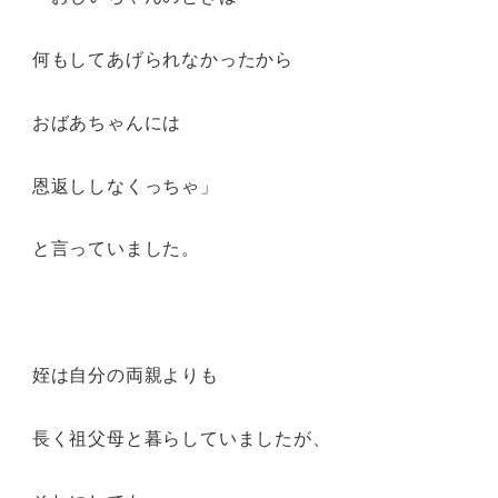
何もしてあげられなかったから
おばあちゃんには
恩返ししなくっちゃ」
と言っていました。
姪は自分の両親よりも
長く祖父母と暮らしていましたが、