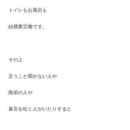
トイレもお風呂も
結構重労働です。
その上
言うこと聞かない人や
痴呆の人や
暴言を吐く人がいたりすると