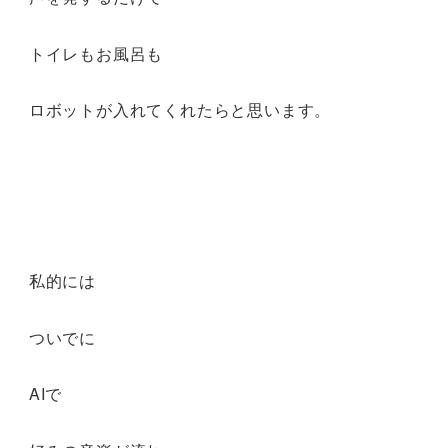
トイレもお風呂も
ロボットが入れてくれたらと思います。
私的には
ついでに
AIで