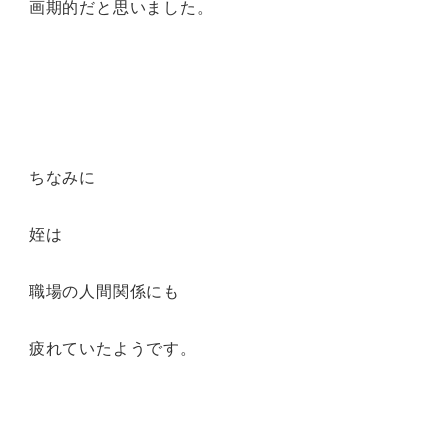
画期的だと思いました。
ちなみに
姪は
職場の人間関係にも
疲れていたようです。