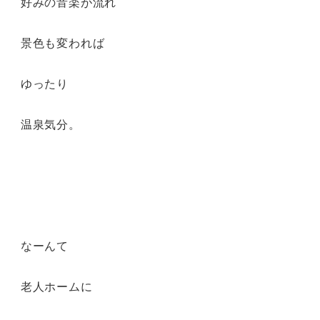
好みの音楽が流れ
景色も変われば
ゆったり
温泉気分。
なーんて
老人ホームに