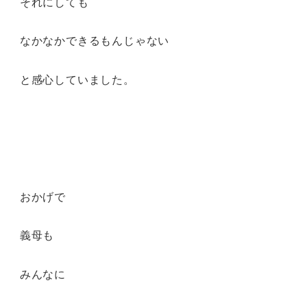
それにしても
なかなかできるもんじゃない
と感心していました。
おかげで
義母も
みんなに