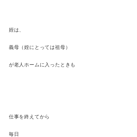
姪は、
義母（姪にとっては祖母）
が老人ホームに入ったときも
仕事を終えてから
毎日