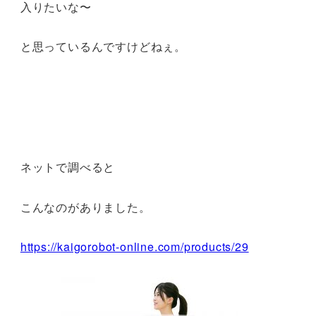
入りたいな〜
と思っているんですけどねぇ。
ネットで調べると
こんなのがありました。
https://kaigorobot-online.com/products/29