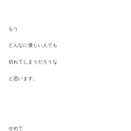
もう
どんなに優しい人でも
切れてしまうだろうな
と思います。
せめて