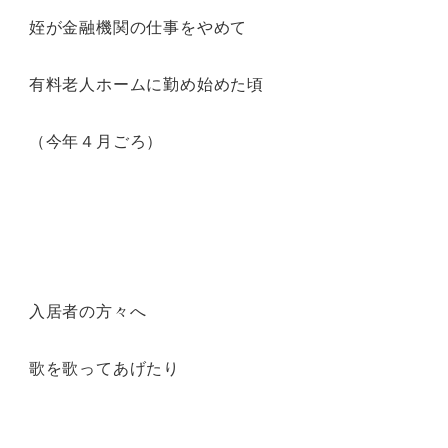
姪が金融機関の仕事をやめて
有料老人ホームに勤め始めた頃
（今年４月ごろ）
入居者の方々へ
歌を歌ってあげたり