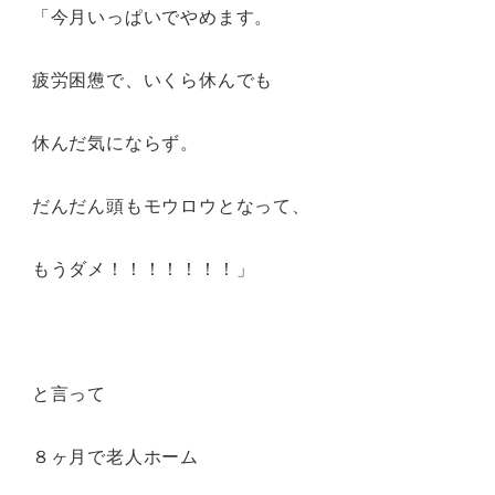
「今月いっぱいでやめます。
疲労困憊で、いくら休んでも
休んだ気にならず。
だんだん頭もモウロウとなって、
もうダメ！！！！！！！」
と言って
８ヶ月で老人ホーム