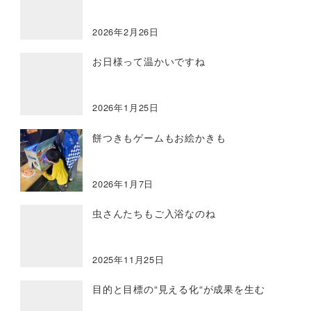
2026年2月26日
お日様って温かいですね
2026年1月25日
餅つきもゲームもお絵かきも
2026年1月7日
虫さんたちもご入浴なのね
2025年11月25日
目的と目標の“見える化“が成果を生む