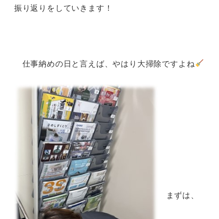
振り返りをしていきます！
仕事納めの日と言えば、やはり大掃除ですよね
まずは、