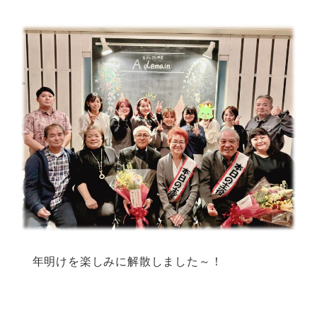
年明けを楽しみに解散しました～！