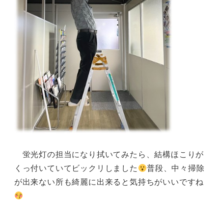
蛍光灯の担当になり拭いてみたら、結構ほこりが
くっ付いていてビックリしました
普段、中々掃除
が出来ない所も綺麗に出来ると気持ちがいいですね