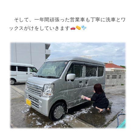
そして、一年間頑張った営業車も丁寧に洗車とワ
ックスがけをしていきます