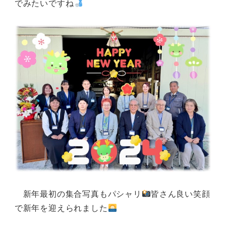
でみたいですね
新年最初の集合写真もパシャリ
皆さん良い笑顔
で新年を迎えられました