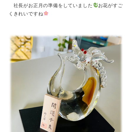
社長がお正月の準備をしていました
お花がすご
くきれいですね