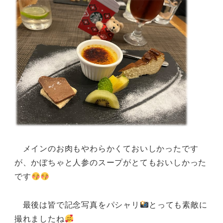
メインのお肉もやわらかくておいしかったです
が、かぼちゃと人参のスープがとてもおいしかった
です
最後は皆で記念写真をパシャリ
とっても素敵に
撮れましたね