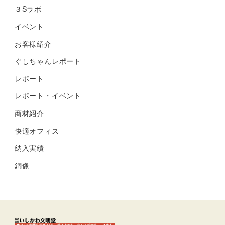
３Sラボ
イベント
お客様紹介
ぐしちゃんレポート
レポート
レポート・イベント
商材紹介
快適オフィス
納入実績
銅像