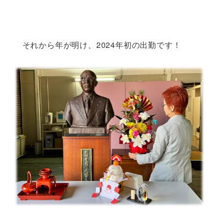
それから年が明け、2024年初の出勤です！