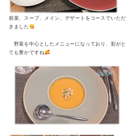
前菜、スープ、メイン、デザートをコースでいただ
きました
野菜を中心としたメニューになっており、彩がと
ても豊かですね