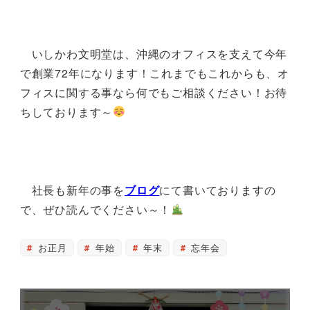
いしかわ文明堂は、沖縄のオフィスを支えて今年
で創業72年になります！これまでもこれからも、オ
フィスに関する事なら何でもご相談ください！お待
ちしております～
社長も新年の事を
ブログ
にて書いておりますの
で、ぜひ読んでください～！
お正月
年始
年末
忘年会