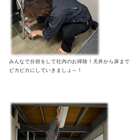
みんなで分担をして社内のお掃除！天井から床まで
ピカピカにしていきましょ～！