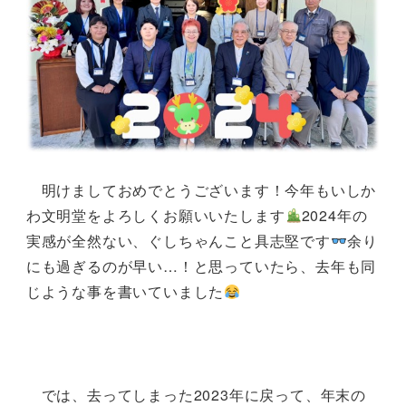
明けましておめでとうございます！今年もいしか
わ文明堂をよろしくお願いいたします
2024年の
実感が全然ない、ぐしちゃんこと具志堅です
余り
にも過ぎるのが早い…！と思っていたら、去年も同
じような事を書いていました
では、去ってしまった2023年に戻って、年末の