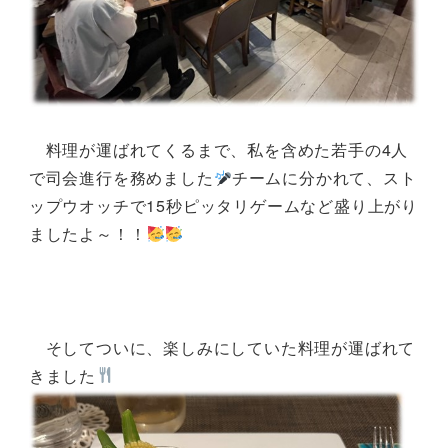
料理が運ばれてくるまで、私を含めた若手の4人
で司会進行を務めました
チームに分かれて、スト
ップウオッチで15秒ピッタリゲームなど盛り上がり
ましたよ～！！
そしてついに、楽しみにしていた料理が運ばれて
きました