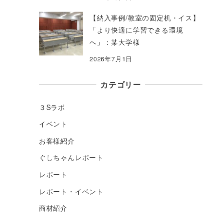
【納入事例/教室の固定机・イス】
「より快適に学習できる環境
へ」：某大学様
2026年7月1日
カテゴリー
３Sラボ
イベント
お客様紹介
ぐしちゃんレポート
レポート
レポート・イベント
商材紹介