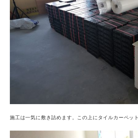
施工は一気に敷き詰めます。この上にタイルカーペッ