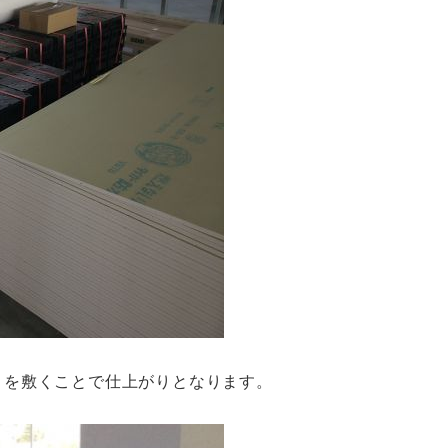
トを敷くことで仕上がりとなります。