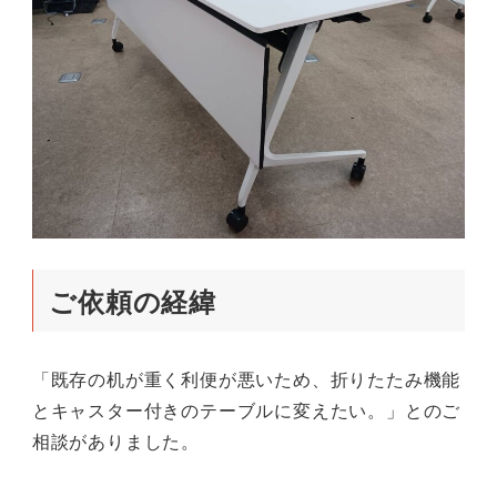
ご依頼の経緯
「既存の机が重く利便が悪いため、折りたたみ機能
とキャスター付きのテーブルに変えたい。」とのご
相談がありました。