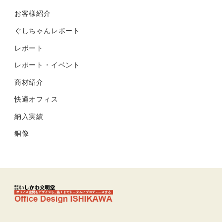
お客様紹介
ぐしちゃんレポート
レポート
レポート・イベント
商材紹介
快適オフィス
納入実績
銅像