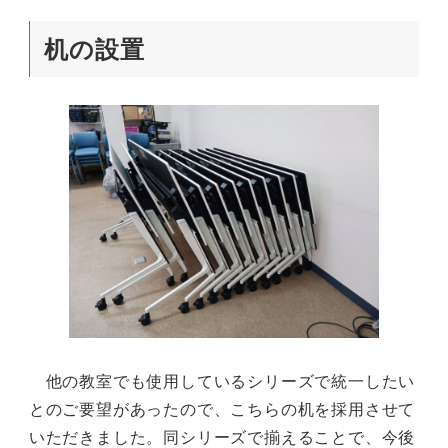
机の設置
他の教室でも使用しているシリーズで統一したい
とのご要望があったので、こちらの机を採用させて
いただきました。同シリーズで揃えることで、今後