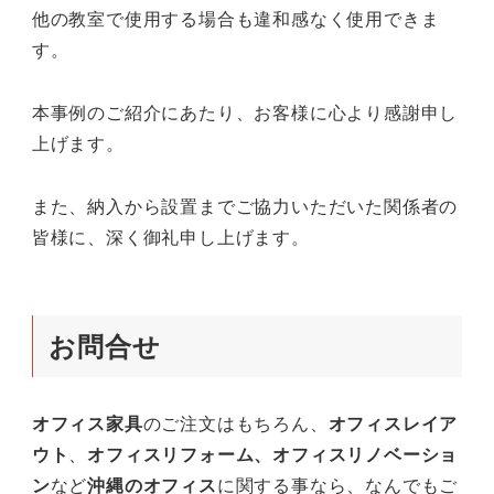
他の教室で使用する場合も違和感なく使用できま
す。
本事例のご紹介にあたり、お客様に心より感謝申し
上げます。
また、納入から設置までご協力いただいた関係者の
皆様に、深く御礼申し上げます。
お問合せ
オフィス家具
のご注文はもちろん、
オフィスレイア
ウト
、
オフィスリフォーム、オフィスリノベーショ
ン
など
沖縄のオフィス
に関する事なら、なんでもご