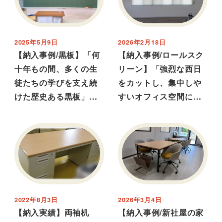
2025年5月9日
2026年2月18日
【納入事例/黒板】「何
【納入事例/ロールスク
十年もの間、多くの生
リーン】「強烈な西日
徒たちの学びを支え続
をカットし、集中しや
けた歴史ある黒板」…
すいオフィス空間に…
2022年8月3日
2026年3月4日
【納入実績】両袖机
【納入事例/新社屋の家