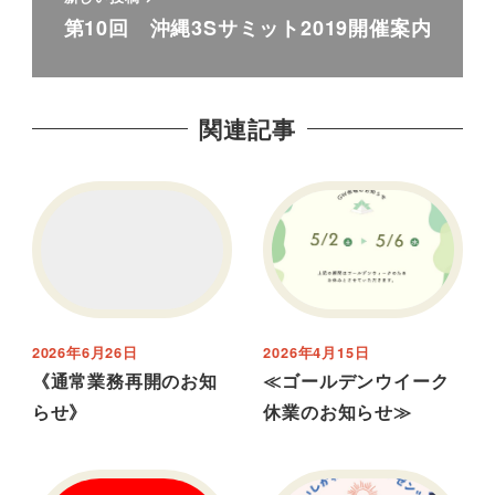
第10回 沖縄3Sサミット2019開催案内
関連記事
2026年6月26日
2026年4月15日
《通常業務再開のお知
≪ゴールデンウイーク
らせ》
休業のお知らせ≫