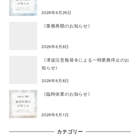
2026年6月26日
《業務再開のお知らせ》
2026年6月8日
《津波注意報発令による一時業務停止のお
知らせ》
2026年6月8日
《臨時休業のお知らせ》
2026年6月1日
カテゴリー