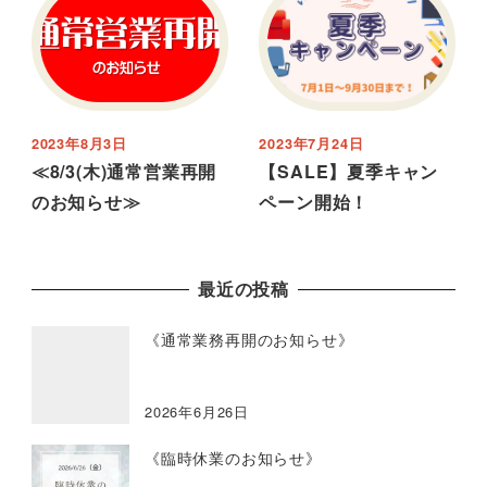
2023年8月3日
2023年7月24日
≪8/3(木)通常営業再開
【SALE】夏季キャン
のお知らせ≫
ペーン開始！
最近の投稿
《通常業務再開のお知らせ》
2026年6月26日
《臨時休業のお知らせ》