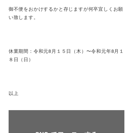
御不便をおかけするかと存じますが何卒宜しくお願
い致します。
休業期間：令和元8月１５日（木）〜令和元年8月１
８日（日）
以上