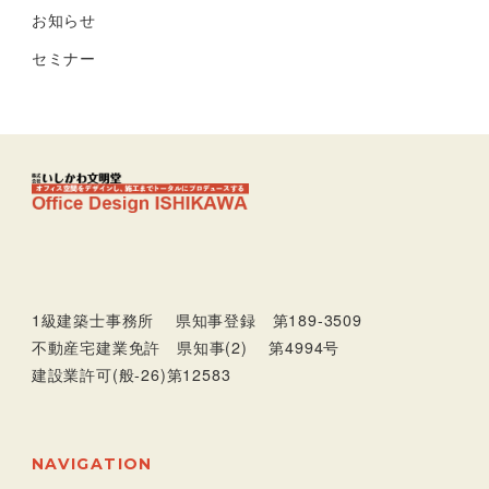
お知らせ
セミナー
1級建築士事務所 県知事登録 第189-3509
不動産宅建業免許 県知事(2) 第4994号
建設業許可(般-26)第12583
NAVIGATION