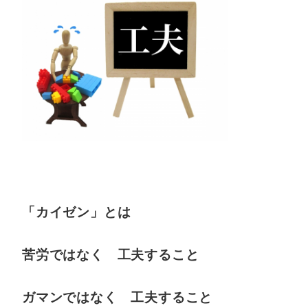
「カイゼン」とは
苦労ではなく 工夫すること
ガマンではなく 工夫すること