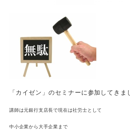
「カイゼン」のセミナーに参加してきま
講師は元銀行支店長で現在は社労士として
中小企業から大手企業まで