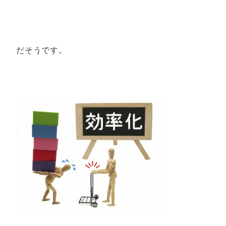
だそうです。