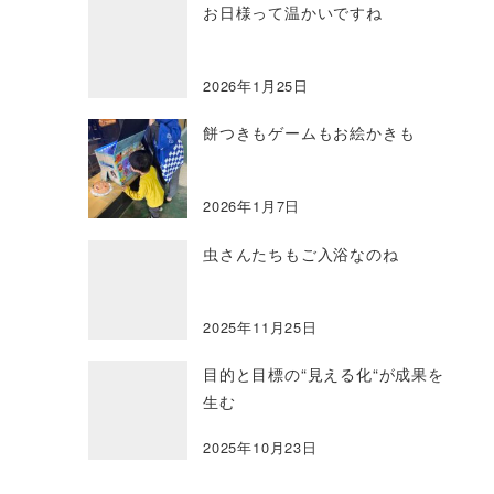
お日様って温かいですね
2026年1月25日
餅つきもゲームもお絵かきも
2026年1月7日
虫さんたちもご入浴なのね
2025年11月25日
目的と目標の“見える化“が成果を
生む
2025年10月23日