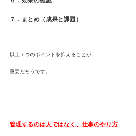
６．効果の確認
７．まとめ（成果と課題）
以上７つのポイントを抑えることが
重要だそうです。
管理するのは人ではなく、仕事のやり方