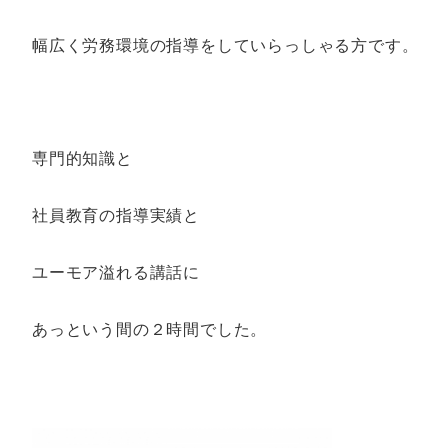
幅広く労務環境の指導をしていらっしゃる方です。
専門的知識と
社員教育の指導実績と
ユーモア溢れる講話に
あっという間の２時間でした。