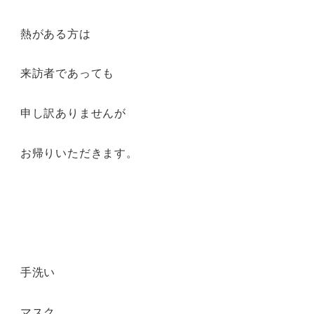
熱がある方は
来訪者であっても
申し訳ありませんが
お帰りいただきます。
手洗い
マスク