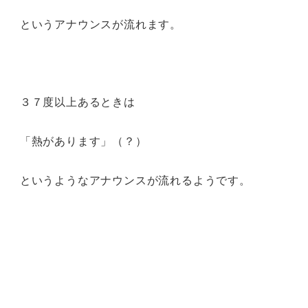
というアナウンスが流れます。
３７度以上あるときは
「熱があります」（？）
というようなアナウンスが流れるようです。