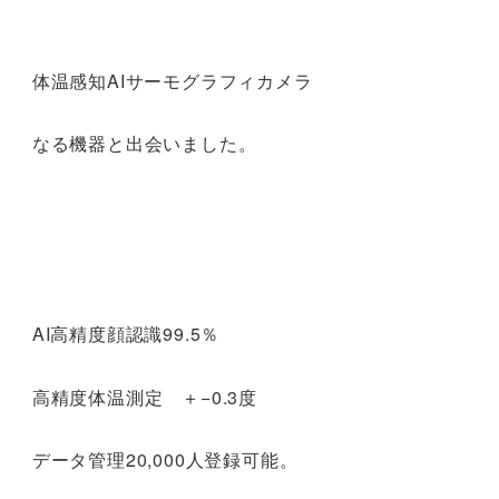
体温感知AIサーモグラフィカメラ
なる機器と出会いました。
AI高精度顔認識99.5％
高精度体温測定 ＋−0.3度
データ管理20,000人登録可能。