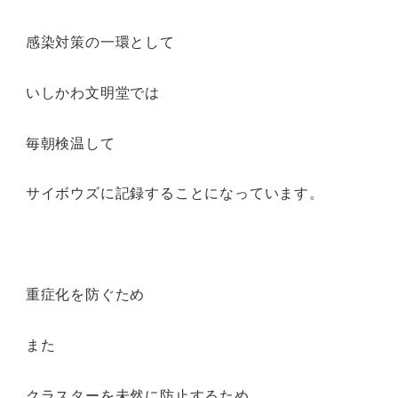
感染対策の一環として
いしかわ文明堂では
毎朝検温して
サイボウズに記録することになっています。
重症化を防ぐため
また
クラスターを未然に防止するため