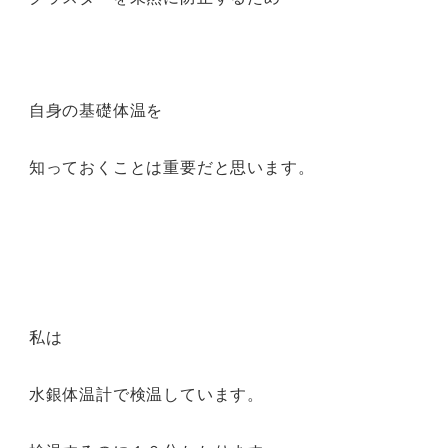
自身の基礎体温を
知っておくことは重要だと思います。
私は
水銀体温計で検温しています。