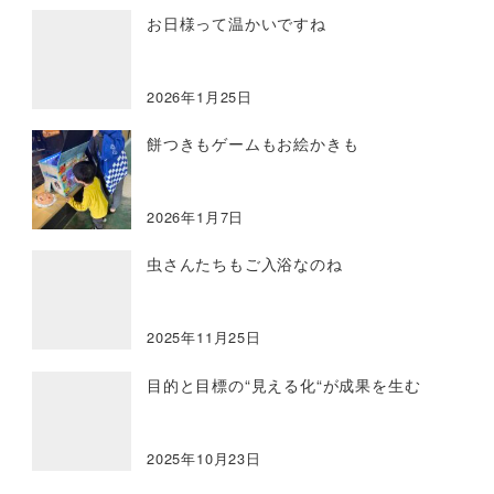
お日様って温かいですね
2026年1月25日
餅つきもゲームもお絵かきも
2026年1月7日
虫さんたちもご入浴なのね
2025年11月25日
目的と目標の“見える化“が成果を生む
2025年10月23日