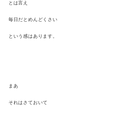
とは言え
毎日だとめんどくさい
という感はあります。
まあ
それはさておいて