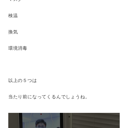
検温
換気
環境消毒
以上の５つは
当たり前になってくるんでしょうね。