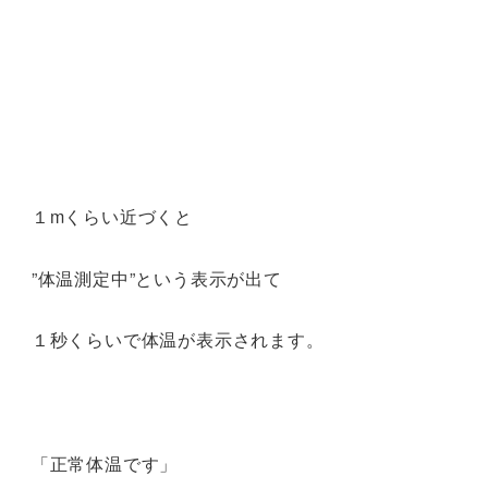
１mくらい近づくと
”体温測定中”という表示が出て
１秒くらいで体温が表示されます。
「正常体温です」