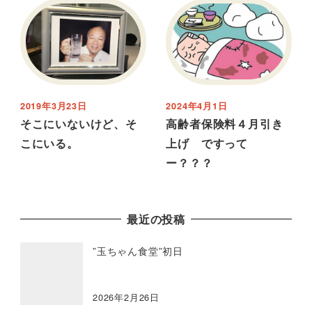
2019年3月23日
2024年4月1日
そこにいないけど、そ
高齢者保険料４月引き
こにいる。
上げ ですって
ー？？？
最近の投稿
”玉ちゃん食堂”初日
2026年2月26日