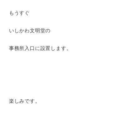
もうすぐ
いしかわ文明堂の
事務所入口に設置します。
楽しみです。