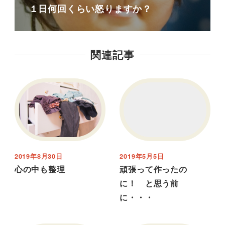
１日何回くらい怒りますか？
関連記事
2019年8月30日
2019年5月5日
心の中も整理
頑張って作ったの
に！ と思う前
に・・・