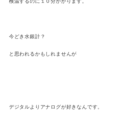
検温するのに１０分かかります。
今どき水銀計？
と思われるかもしれませんが
デジタルよりアナログが好きなんです。