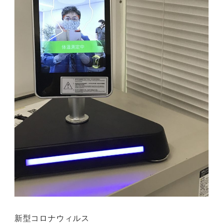
新型コロナウィルス