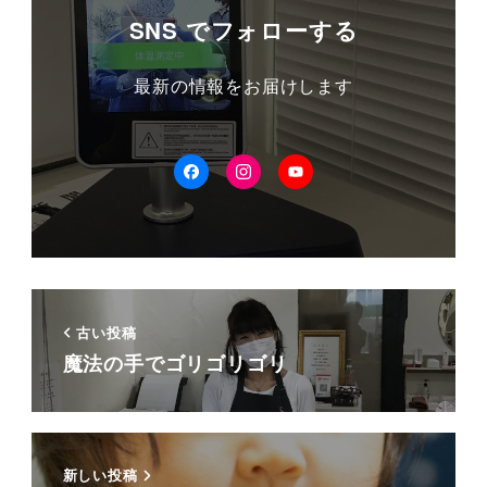
SNS でフォローする
最新の情報をお届けします
facebook
Instagram
YouTube
古い投稿
魔法の手でゴリゴリゴリ
新しい投稿