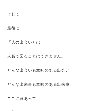
そして
最後に
「人の出会いとは
人智で図ることはできません。
どんな出会いも意味のある出会い。
どんな出来事も意味のある出来事
ここに縁あって