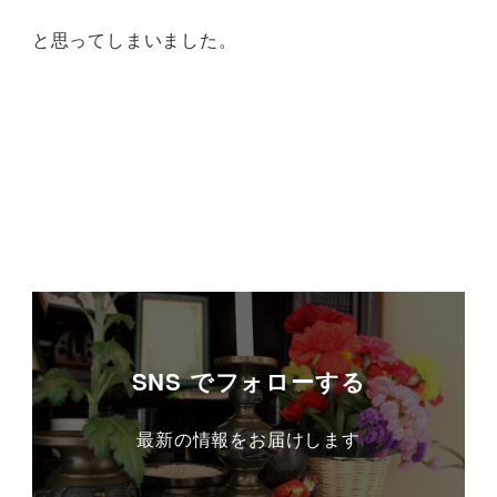
と思ってしまいました。
SNS でフォローする
最新の情報をお届けします