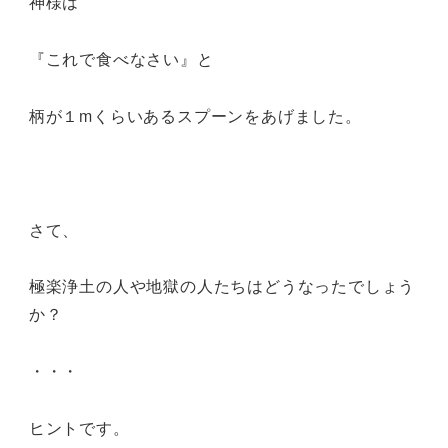
神様は
『これで食べなさい』と
柄が１mくらいあるスプーンをあげました。
さて、
極楽浄土の人や地獄の人たちはどうなったでしょう
か？
・・・
ヒントです。