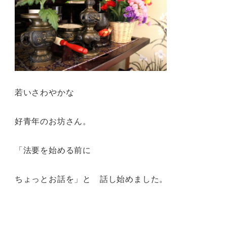
若いさわやかな
好青年のお坊さん。
「法要を始める前に
ちょっとお話を」と 話し始めました。