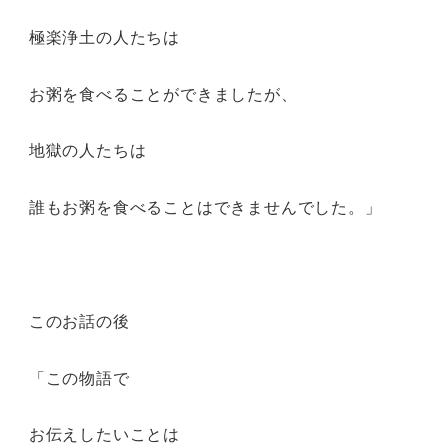
極楽浄土の人たちは
お粥を食べることができましたが、
地獄の人たちは
誰もお粥を食べることはできませんでした。」
このお話の後
「この物語で
お伝えしたいことは