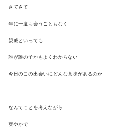
さてさて
年に一度も会うこともなく
親戚といっても
誰が誰の子かもよくわからない
今日のこの出会いにどんな意味があるのか
なんてことを考えながら
爽やかで