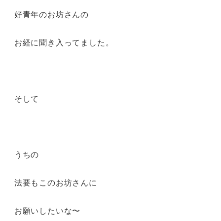
好青年のお坊さんの
お経に聞き入ってました。
そして
うちの
法要もこのお坊さんに
お願いしたいな〜