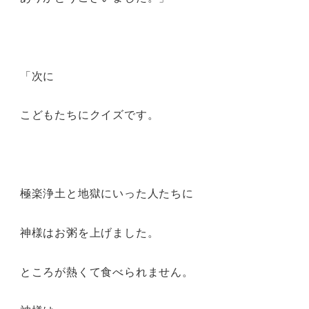
「次に
こどもたちにクイズです。
極楽浄土と地獄にいった人たちに
神様はお粥を上げました。
ところが熱くて食べられません。