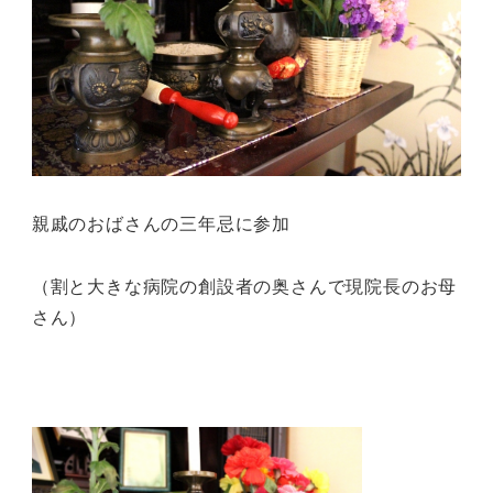
親戚のおばさんの三年忌に参加
（割と大きな病院の創設者の奥さんで現院長のお母
さん）