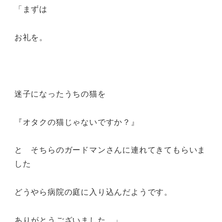
「まずは
お礼を。
迷子になったうちの猫を
『オタクの猫じゃないですか？』
と そちらのガードマンさんに連れてきてもらいま
した
どうやら病院の庭に入り込んだようです。
ありがとうございました。」