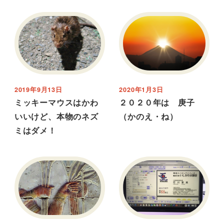
2019年9月13日
2020年1月3日
ミッキーマウスはかわ
２０２０年は 庚子
いいけど、本物のネズ
（かのえ・ね）
ミはダメ！