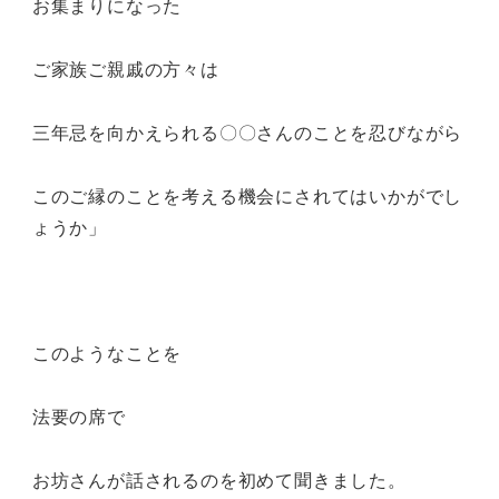
お集まりになった
ご家族ご親戚の方々は
三年忌を向かえられる〇〇さんのことを忍びながら
このご縁のことを考える機会にされてはいかがでし
ょうか」
このようなことを
法要の席で
お坊さんが話されるのを初めて聞きました。