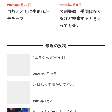
2025年8月22日
2020年2月3日
自然とともに生まれた
名刺登録、手間はかか
モチーフ
るけど検索するときと
っても楽。
最近の投稿
”玉ちゃん食堂”初日
2026年2月26日
お日様って温かいですね
2026年1月25日
餅つきもゲームもお絵かきも