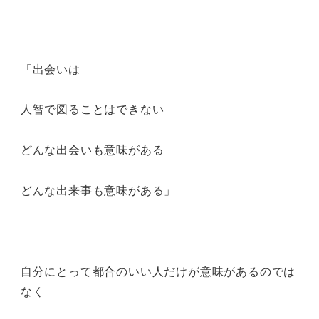
「出会いは
人智で図ることはできない
どんな出会いも意味がある
どんな出来事も意味がある」
自分にとって都合のいい人だけが意味があるのでは
なく