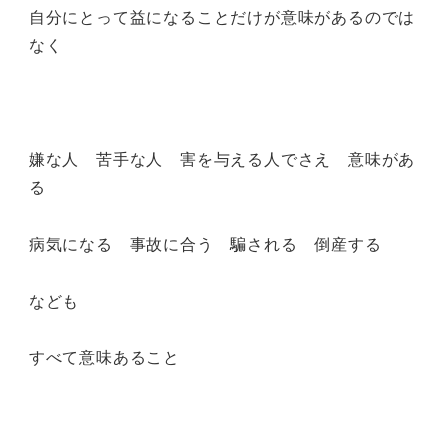
自分にとって益になることだけが意味があるのでは
なく
嫌な人 苦手な人 害を与える人でさえ 意味があ
る
病気になる 事故に合う 騙される 倒産する
なども
すべて意味あること