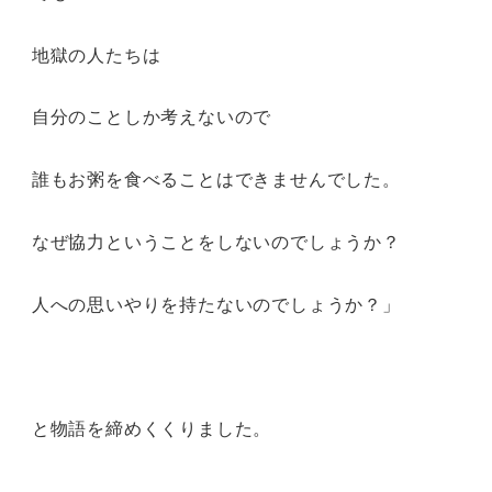
地獄の人たちは
自分のことしか考えないので
誰もお粥を食べることはできませんでした。
なぜ協力ということをしないのでしょうか？
人への思いやりを持たないのでしょうか？」
と物語を締めくくりました。