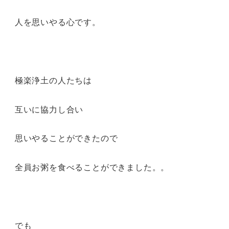
人を思いやる心です。
極楽浄土の人たちは
互いに協力し合い
思いやることができたので
全員お粥を食べることができました。。
でも