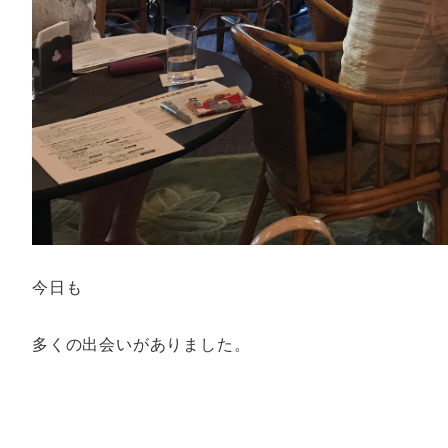
今日も
多くの出会いがありました。