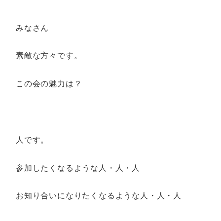
みなさん
素敵な方々です。
この会の魅力は？
人です。
参加したくなるような人・人・人
お知り合いになりたくなるような人・人・人