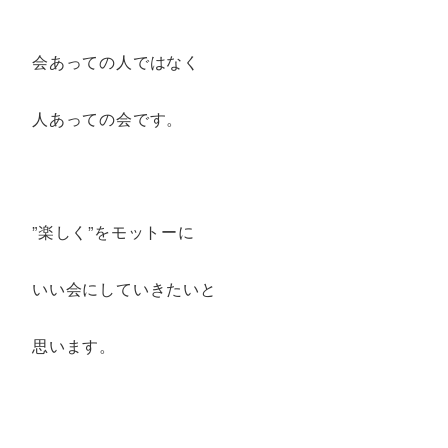
会あっての人ではなく
人あっての会です。
”楽しく”をモットーに
いい会にしていきたいと
思います。