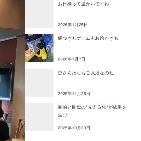
お日様って温かいですね
2026年1月25日
餅つきもゲームもお絵かきも
2026年1月7日
虫さんたちもご入浴なのね
2025年11月25日
目的と目標の“見える化“が成果を
生む
2025年10月23日