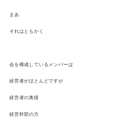
まあ
それはともかく
会を構成しているメンバーは
経営者がほとんどですが
経営者の奥様
経営幹部の方