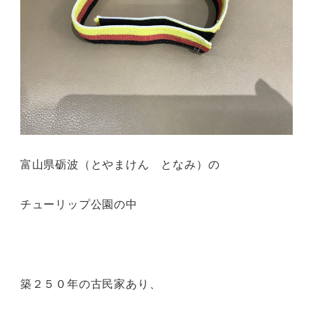
富山県砺波（とやまけん となみ）の
チューリップ公園の中
築２５０年の古民家あり、