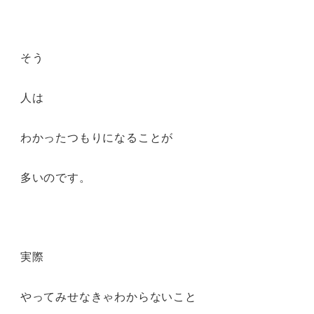
そう
人は
わかったつもりになることが
多いのです。
実際
やってみせなきゃわからないこと