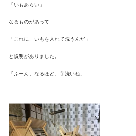
「いもあらい」
なるものがあって
「これに、いもを入れて洗うんだ」
と説明がありました。
「ふーん、なるほど、芋洗いね」