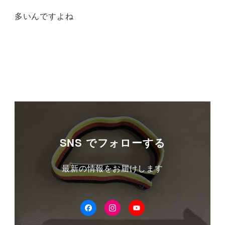
多いんですよね
SNS でフォローする
最新の情報をお届けします
facebook
Instagram
YouTube