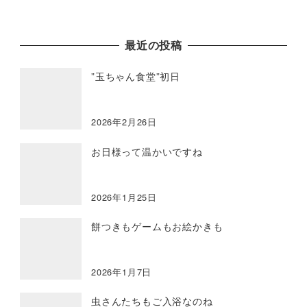
最近の投稿
”玉ちゃん食堂”初日
2026年2月26日
お日様って温かいですね
2026年1月25日
餅つきもゲームもお絵かきも
2026年1月7日
虫さんたちもご入浴なのね