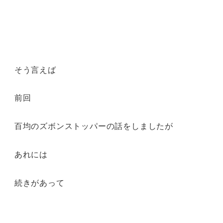
そう言えば
前回
百均のズボンストッパーの話をしましたが
あれには
続きがあって