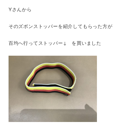
Yさんから
そのズボンストッパーを紹介してもらった方が
百均へ行ってストッパー↓ を買いました