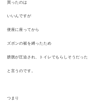
買ったのは
いいんですが
便座に座ってから
ズボンの裾を縛ったため
膀胱が圧迫され、トイレでもらしそうだった
と言うのです。
つまり