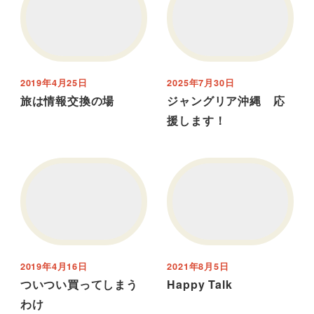
2019年4月25日
2025年7月30日
旅は情報交換の場
ジャングリア沖縄 応
援します！
2019年4月16日
2021年8月5日
ついつい買ってしまう
Happy Talk
わけ