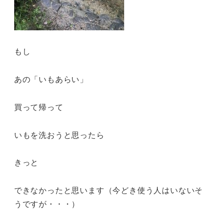
もし
あの「いもあらい」
買って帰って
いもを洗おうと思ったら
きっと
できなかったと思います（今どき使う人はいないそ
うですが・・・）