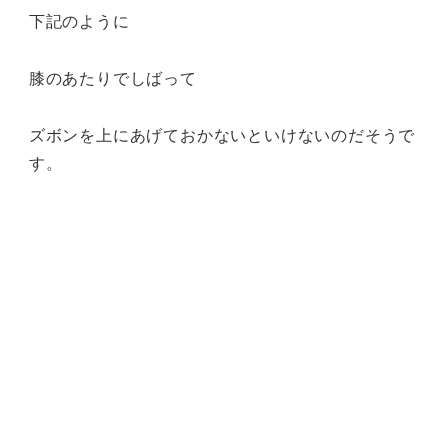
下記のように
膝のあたりでしばって
ズボンを上にあげておかないといけないのだそうで
す。