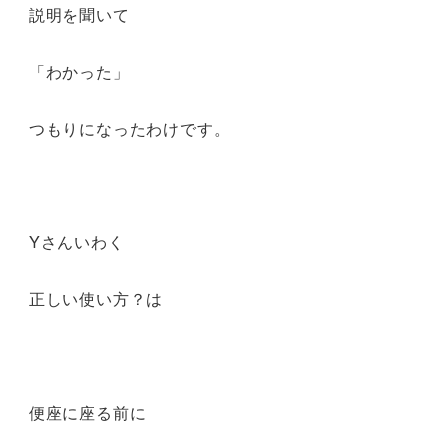
説明を聞いて
「わかった」
つもりになったわけです。
Yさんいわく
正しい使い方？は
便座に座る前に