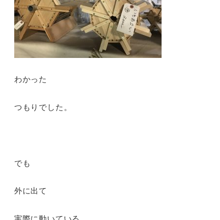
わかった
つもりでした。
でも
外に出て
実際に動いている