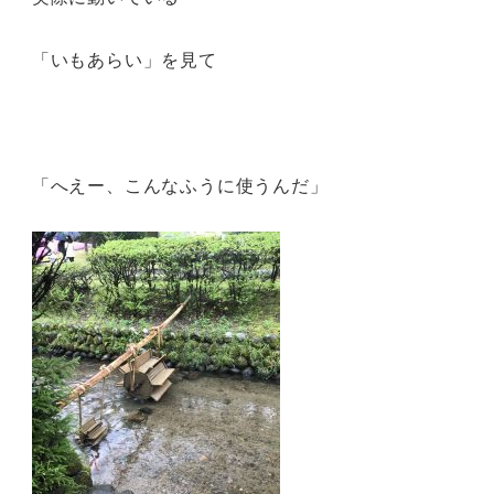
「いもあらい」を見て
「へえー、こんなふうに使うんだ」