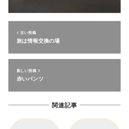
古い投稿
旅は情報交換の場
新しい投稿
赤いパンツ
関連記事