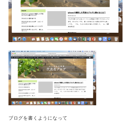
ブログを書くようになって