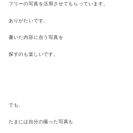
フリーの写真を活用させてもらっています。
ありがたいです。
書いた内容に合う写真を
探すのも楽しいです。
でも、
たまには自分の撮った写真も