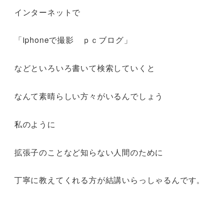
インターネットで
「iphoneで撮影 ｐｃブログ」
などといろいろ書いて検索していくと
なんて素晴らしい方々がいるんでしょう
私のように
拡張子のことなど知らない人間のために
丁寧に教えてくれる方が結講いらっしゃるんです。