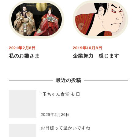
2021年2月8日
2019年10月8日
私のお雛さま
企業努力 感じます
最近の投稿
”玉ちゃん食堂”初日
2026年2月26日
お日様って温かいですね