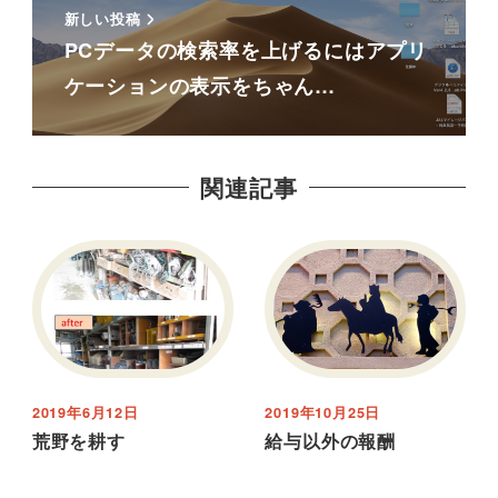
新しい投稿
PCデータの検索率を上げるにはアプリ
ケーションの表示をちゃん…
関連記事
2019年6月12日
2019年10月25日
荒野を耕す
給与以外の報酬