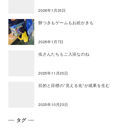
2026年1月25日
餅つきもゲームもお絵かきも
2026年1月7日
虫さんたちもご入浴なのね
2025年11月25日
目的と目標の“見える化“が成果を生む
2025年10月23日
タグ