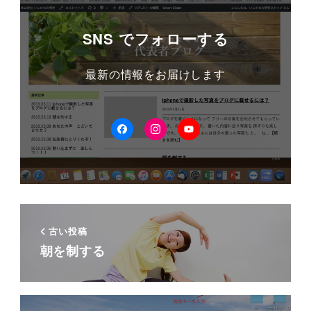
SNS でフォローする
最新の情報をお届けします
facebook
Instagram
YouTube
古い投稿
朝を制する