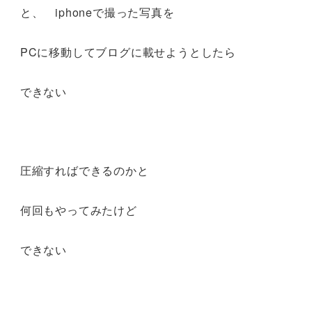
と、 iphoneで撮った写真を
PCに移動してブログに載せようとしたら
できない
圧縮すればできるのかと
何回もやってみたけど
できない