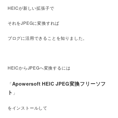
HEICが新しい拡張子で
それをJPEGに変換すれば
ブログに活用できることを知りました。
HEICからJPEGへ変換するには
Apowersoft HEIC JPEG変換フリーソフ
「
ト
」
をインストールして