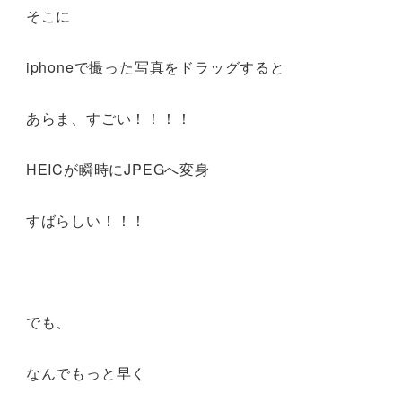
そこに
iphoneで撮った写真をドラッグすると
あらま、すごい！！！！
HEICが瞬時にJPEGへ変身
すばらしい！！！
でも、
なんでもっと早く