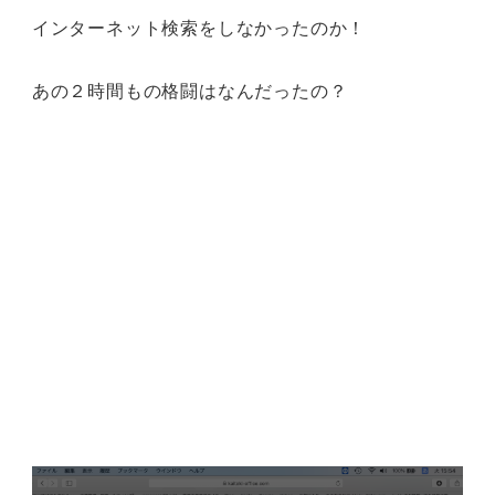
インターネット検索をしなかったのか！
あの２時間もの格闘はなんだったの？