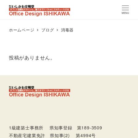
MENU
ホームページ
ブログ
消毒器
投稿がありません。
1級建築士事務所 県知事登録 第189-3509
不動産宅建業免許 県知事(2) 第4994号