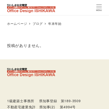
MENU
ホームページ
ブログ
年末年始
投稿がありません。
1級建築士事務所 県知事登録 第189-3509
不動産宅建業免許 県知事(2) 第4994号