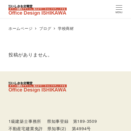
MENU
ホームページ
ブログ
学校商材
投稿がありません。
1級建築士事務所 県知事登録 第189-3509
不動産宅建業免許 県知事(2) 第4994号