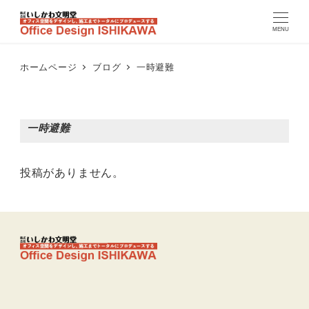
MENU
ホームページ
ブログ
一時避難
一時避難
投稿がありません。