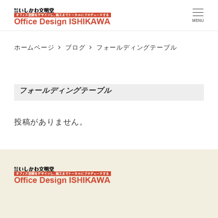
MENU
ホームページ
ブログ
フォールディングテーブル
フォールディングテーブル
投稿がありません。