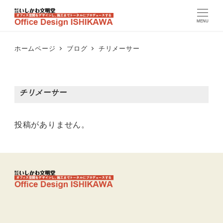
MENU
ホームページ
ブログ
チリメーサー
チリメーサー
投稿がありません。