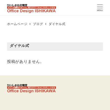
MENU
ホームページ
ブログ
ダイヤル式
ダイヤル式
投稿がありません。