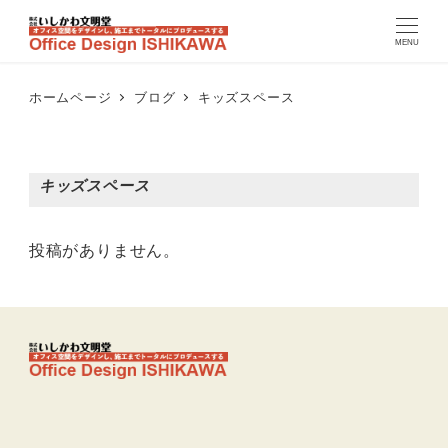
MENU
ホームページ
ブログ
キッズスペース
キッズスペース
投稿がありません。